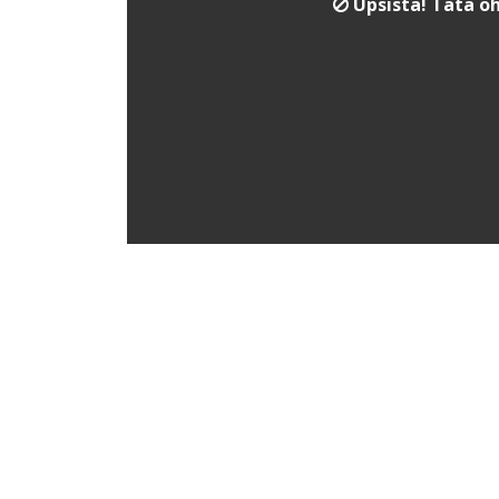
Upsista! Tätä oh