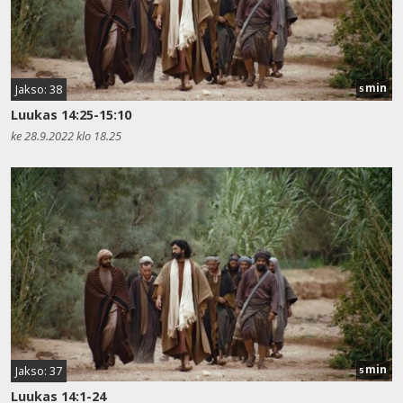
min
Jakso: 38
5
Luukas 14:25-15:10
ke 28.9.2022 klo 18.25
min
Jakso: 37
5
Luukas 14:1-24