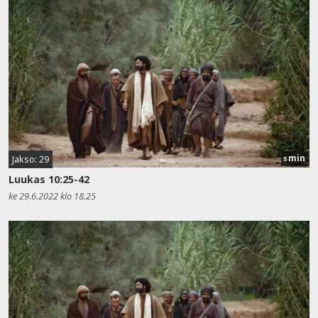
min
Jakso: 29
5
Luukas 10:25-42
ke 29.6.2022 klo 18.25