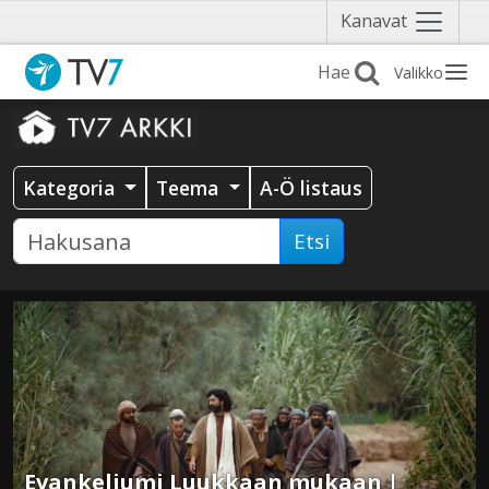
Näytä
Kanavat
valikko
Valikko
Kategoria
Teema
A-Ö listaus
Etsi
Evankeliumi Luukkaan mukaan |