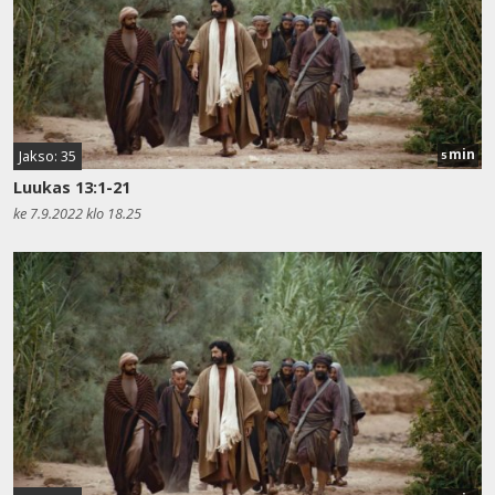
min
Jakso: 35
5
Luukas 13:1-21
ke 7.9.2022 klo 18.25