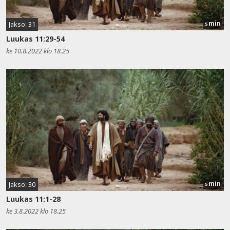
min
Jakso: 31
5
Luukas 11:29-54
ke 10.8.2022 klo 18.25
min
Jakso: 30
5
Luukas 11:1-28
ke 3.8.2022 klo 18.25