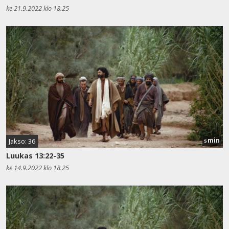
ke 21.9.2022 klo 18.25
min
Jakso: 36
5
Luukas 13:22-35
ke 14.9.2022 klo 18.25