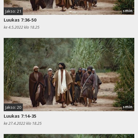
min
Jakso: 21
5
Luukas 7:36-50
ke 4.5.2022 klo 18.25
min
Jakso: 20
5
Luukas 7:14-35
ke 27.4.2022 klo 18.25