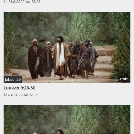
ke 15.6.2022 klo 18.25
min
Jakso: 26
5
Luukas 9:28-50
ke 8.6.2022 klo 18.25