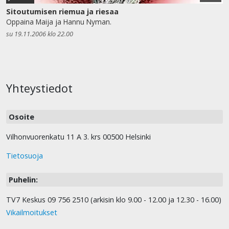
Sitoutumisen riemua ja riesaa
Oppaina Maija ja Hannu Nyman.
su 19.11.2006 klo 22.00
Yhteystiedot
Osoite
Vilhonvuorenkatu 11 A 3. krs 00500 Helsinki
Tietosuoja
Puhelin:
TV7 Keskus 09 756 2510 (arkisin klo 9.00 - 12.00 ja 12.30 - 16.00)
Vikailmoitukset