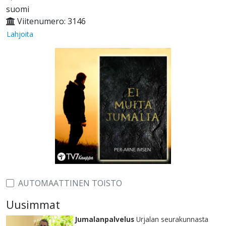
suomi
Viitenumero: 3146
Lahjoita
AUTOMAATTINEN TOISTO
Uusimmat
Jumalanpalvelus
Urjalan seurakunnasta