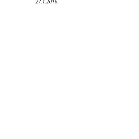
27.1.2016.