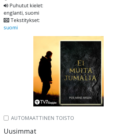
Puhutut kielet:
englanti, suomi
Tekstitykset:
suomi
AUTOMAATTINEN TOISTO
Uusimmat