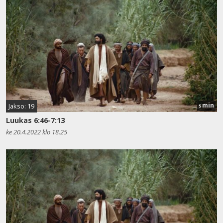
min
Jakso: 19
5
Luukas 6:46-7:13
ke 20.4.2022 klo 18.25