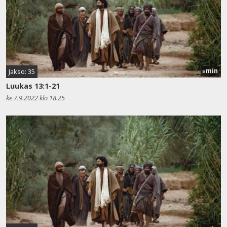
min
Jakso: 35
5
Luukas 13:1-21
ke 7.9.2022 klo 18.25