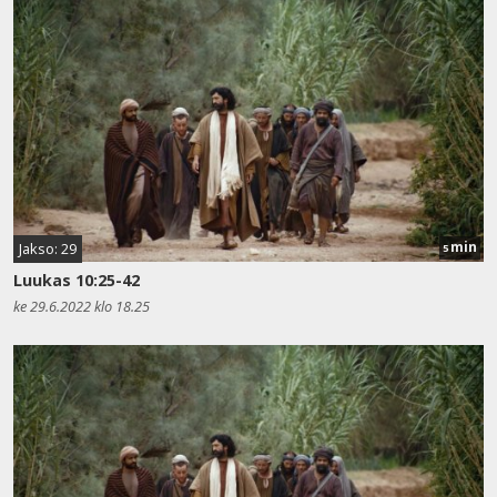
min
Jakso: 29
5
Luukas 10:25-42
ke 29.6.2022 klo 18.25