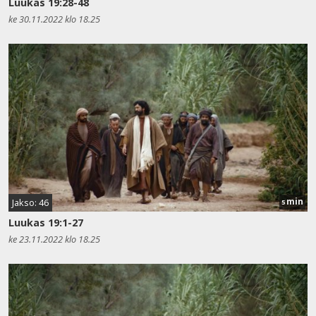
Luukas 19:28-48
ke 30.11.2022 klo 18.25
min
Jakso: 46
5
Luukas 19:1-27
ke 23.11.2022 klo 18.25