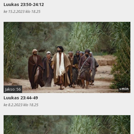
Luukas 23:50-24:12
ke 15.2.2023 klo 18.25
min
Jakso: 56
5
Luukas 23:44-49
ke 8.2.2023 klo 18.25