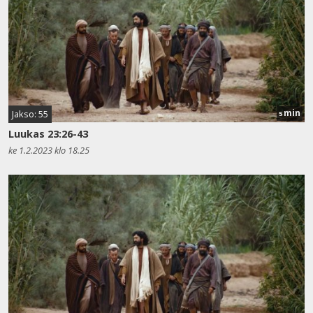
min
Jakso: 55
5
Luukas 23:26-43
ke 1.2.2023 klo 18.25