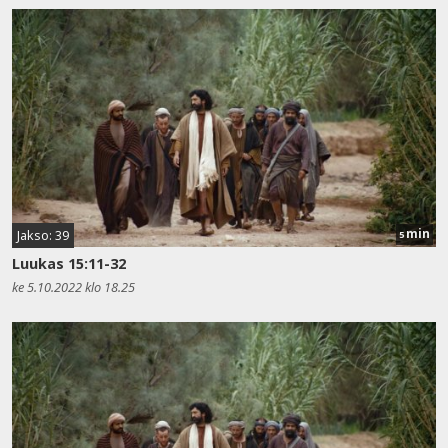
min
Jakso: 39
5
Luukas 15:11-32
ke 5.10.2022 klo 18.25