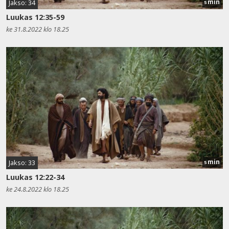
min
Jakso: 34
5
Luukas 12:35-59
ke 31.8.2022 klo 18.25
min
Jakso: 33
5
Luukas 12:22-34
ke 24.8.2022 klo 18.25