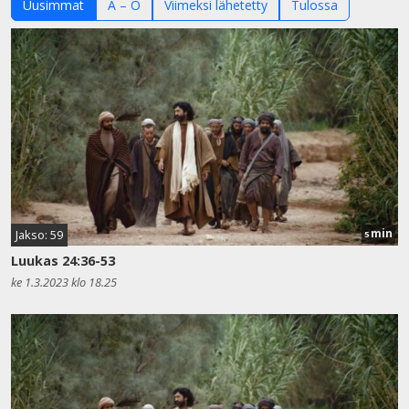
Uusimmat
A – Ö
Viimeksi lähetetty
Tulossa
min
Jakso: 59
5
Luukas 24:36-53
ke 1.3.2023 klo 18.25