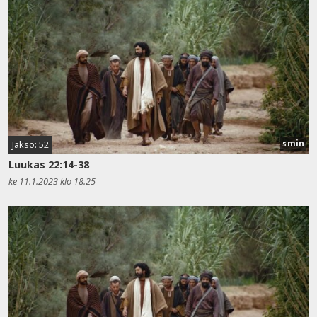
min
Jakso: 52
5
Luukas 22:14-38
ke 11.1.2023 klo 18.25