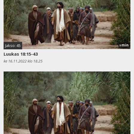
min
Jakso: 45
5
Luukas 18:15-43
ke 16.11.2022 klo 18.25