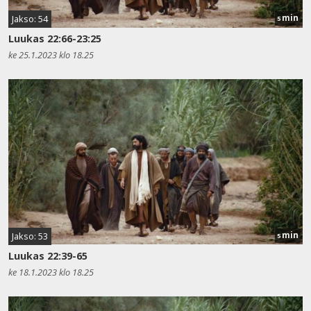
min
Jakso: 54
5
Luukas 22:66-23:25
ke 25.1.2023 klo 18.25
min
Jakso: 53
5
Luukas 22:39-65
ke 18.1.2023 klo 18.25