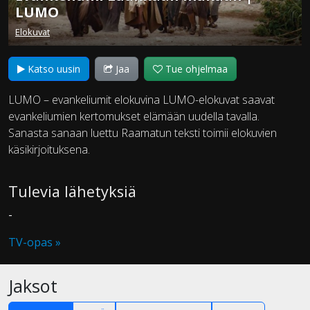
LUMO
Elokuvat
Katso uusin
Jaa
Tue ohjelmaa
LUMO – evankeliumit elokuvina LUMO-elokuvat saavat
evankeliumien kertomukset elämään uudella tavalla.
Sanasta sanaan luettu Raamatun teksti toimii elokuvien
käsikirjoituksena.
Tulevia lähetyksiä
-
TV-opas »
Jaksot