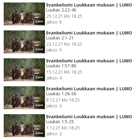
Evankeliumi Luukkaan mukaan | LUMO
Luukas 2:22-40
29.12.21 klo 18.25
Jakso: 6
5 min
Evankeliumi Luukkaan mukaan | LUMO
Luukas 2:1-21
22.12.21 klo 18.25
Jakso: 5
5 min
Evankeliumi Luukkaan mukaan | LUMO
Luukas 1:57-80
15.12.21 klo 18.25
Jakso: 4
5 min
Evankeliumi Luukkaan mukaan | LUMO
Luukas 1:26-56
8.12.21 klo 18.25
Jakso: 3
5 min
Evankeliumi Luukkaan mukaan | LUMO
Luukas 1:5-25
1.12.21 klo 18.25
Jakso: 2
5 min