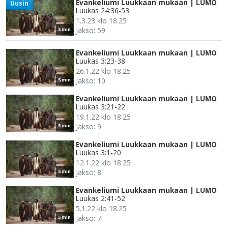
Evankeliumi Luukkaan mukaan | LUMO
Uusin
Luukas 24:36-53
1.3.23 klo 18.25
Jakso: 59
5 min
Evankeliumi Luukkaan mukaan | LUMO
Luukas 3:23-38
26.1.22 klo 18.25
Jakso: 10
5 min
Evankeliumi Luukkaan mukaan | LUMO
Luukas 3:21-22
19.1.22 klo 18.25
Jakso: 9
5 min
Evankeliumi Luukkaan mukaan | LUMO
Luukas 3:1-20
12.1.22 klo 18.25
Jakso: 8
5 min
Evankeliumi Luukkaan mukaan | LUMO
Luukas 2:41-52
5.1.22 klo 18.25
Jakso: 7
5 min