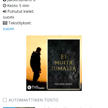
Kesto: 5 min
Puhutut kielet:
suomi
Tekstitykset:
suomi
AUTOMAATTINEN TOISTO