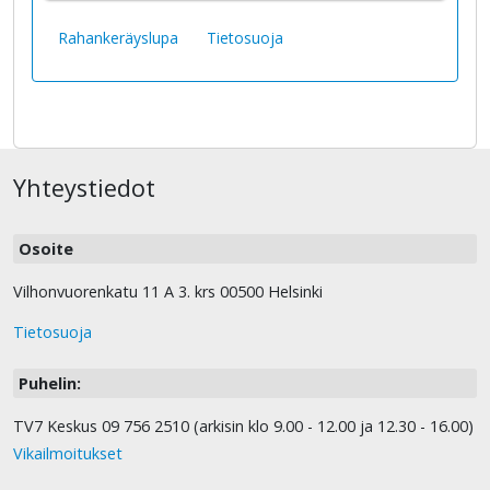
Rahankeräyslupa
Tietosuoja
Yhteystiedot
Osoite
Vilhonvuorenkatu 11 A 3. krs 00500 Helsinki
Tietosuoja
Puhelin:
TV7 Keskus 09 756 2510 (arkisin klo 9.00 - 12.00 ja 12.30 - 16.00)
Vikailmoitukset