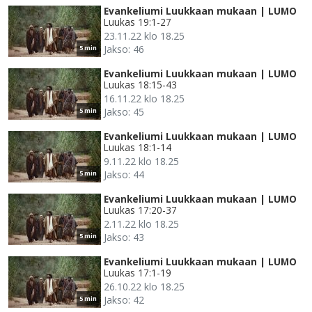
Evankeliumi Luukkaan mukaan | LUMO
Luukas 19:1-27
23.11.22 klo 18.25
Jakso: 46
5 min
Evankeliumi Luukkaan mukaan | LUMO
Luukas 18:15-43
16.11.22 klo 18.25
Jakso: 45
5 min
Evankeliumi Luukkaan mukaan | LUMO
Luukas 18:1-14
9.11.22 klo 18.25
Jakso: 44
5 min
Evankeliumi Luukkaan mukaan | LUMO
Luukas 17:20-37
2.11.22 klo 18.25
Jakso: 43
5 min
Evankeliumi Luukkaan mukaan | LUMO
Luukas 17:1-19
26.10.22 klo 18.25
Jakso: 42
5 min