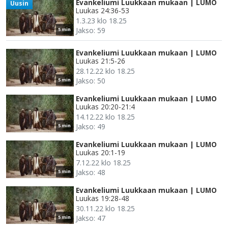
Evankeliumi Luukkaan mukaan | LUMO
Uusin
Luukas 24:36-53
1.3.23 klo 18.25
Jakso: 59
5 min
Evankeliumi Luukkaan mukaan | LUMO
Luukas 21:5-26
28.12.22 klo 18.25
Jakso: 50
5 min
Evankeliumi Luukkaan mukaan | LUMO
Luukas 20:20-21:4
14.12.22 klo 18.25
Jakso: 49
5 min
Evankeliumi Luukkaan mukaan | LUMO
Luukas 20:1-19
7.12.22 klo 18.25
Jakso: 48
5 min
Evankeliumi Luukkaan mukaan | LUMO
Luukas 19:28-48
30.11.22 klo 18.25
Jakso: 47
5 min