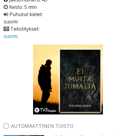
Kesto: 5 min
Puhutut kielet:
suomi
Tekstitykset:
suomi
AUTOMAATTINEN TOISTO