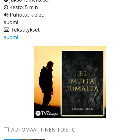
Kesto: 5 min
Puhutut kielet:
suomi
Tekstitykset:
suomi
AUTOMAATTINEN TOISTO