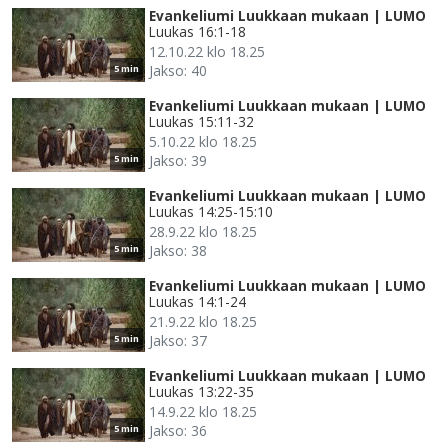
Evankeliumi Luukkaan mukaan | LUMO
Luukas 16:1-18
12.10.22 klo 18.25
Jakso: 40
5 min
Evankeliumi Luukkaan mukaan | LUMO
Luukas 15:11-32
5.10.22 klo 18.25
Jakso: 39
5 min
Evankeliumi Luukkaan mukaan | LUMO
Luukas 14:25-15:10
28.9.22 klo 18.25
Jakso: 38
5 min
Evankeliumi Luukkaan mukaan | LUMO
Luukas 14:1-24
21.9.22 klo 18.25
Jakso: 37
5 min
Evankeliumi Luukkaan mukaan | LUMO
Luukas 13:22-35
14.9.22 klo 18.25
Jakso: 36
5 min