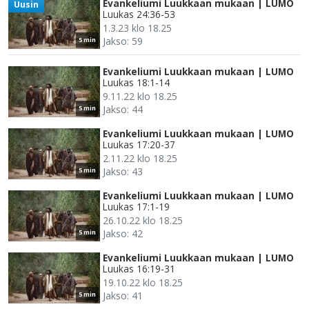
Evankeliumi Luukkaan mukaan | LUMO
Uusin
Luukas 24:36-53
1.3.23 klo 18.25
Jakso: 59
5 min
Evankeliumi Luukkaan mukaan | LUMO
Luukas 18:1-14
9.11.22 klo 18.25
Jakso: 44
5 min
Evankeliumi Luukkaan mukaan | LUMO
Luukas 17:20-37
2.11.22 klo 18.25
Jakso: 43
5 min
Evankeliumi Luukkaan mukaan | LUMO
Luukas 17:1-19
26.10.22 klo 18.25
Jakso: 42
5 min
Evankeliumi Luukkaan mukaan | LUMO
Luukas 16:19-31
19.10.22 klo 18.25
Jakso: 41
5 min