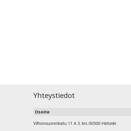
Yhteystiedot
Osoite
Vilhonvuorenkatu 11 A 3. krs 00500 Helsinki