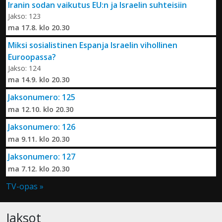
Iranin sodan vaikutus EU:n ja Israelin suhteisiin
Jakso: 123
ma 17.8. klo 20.30
Miksi sosialistinen Espanja Israelin vihollinen
Euroopassa?
Jakso: 124
ma 14.9. klo 20.30
Jaksonumero: 125
ma 12.10. klo 20.30
Jaksonumero: 126
ma 9.11. klo 20.30
Jaksonumero: 127
ma 7.12. klo 20.30
TV-opas »
Jaksot