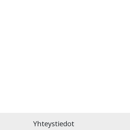
Yhteystiedot