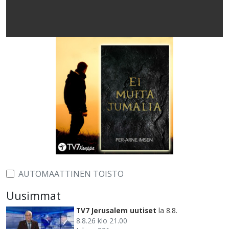
AUTOMAATTINEN TOISTO
Uusimmat
TV7 Jerusalem uutiset
la 8.8.
8.8.26 klo 21.00