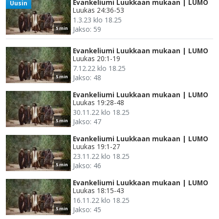
Evankeliumi Luukkaan mukaan | LUMO
Uusin
Luukas 24:36-53
1.3.23 klo 18.25
Jakso: 59
5 min
Evankeliumi Luukkaan mukaan | LUMO
Luukas 20:1-19
7.12.22 klo 18.25
Jakso: 48
5 min
Evankeliumi Luukkaan mukaan | LUMO
Luukas 19:28-48
30.11.22 klo 18.25
Jakso: 47
5 min
Evankeliumi Luukkaan mukaan | LUMO
Luukas 19:1-27
23.11.22 klo 18.25
Jakso: 46
5 min
Evankeliumi Luukkaan mukaan | LUMO
Luukas 18:15-43
16.11.22 klo 18.25
Jakso: 45
5 min