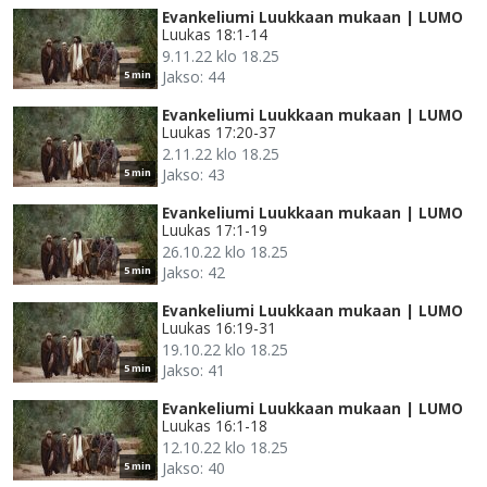
Evankeliumi Luukkaan mukaan | LUMO
Luukas 18:1-14
9.11.22 klo 18.25
Jakso: 44
5 min
Evankeliumi Luukkaan mukaan | LUMO
Luukas 17:20-37
2.11.22 klo 18.25
Jakso: 43
5 min
Evankeliumi Luukkaan mukaan | LUMO
Luukas 17:1-19
26.10.22 klo 18.25
Jakso: 42
5 min
Evankeliumi Luukkaan mukaan | LUMO
Luukas 16:19-31
19.10.22 klo 18.25
Jakso: 41
5 min
Evankeliumi Luukkaan mukaan | LUMO
Luukas 16:1-18
12.10.22 klo 18.25
Jakso: 40
5 min