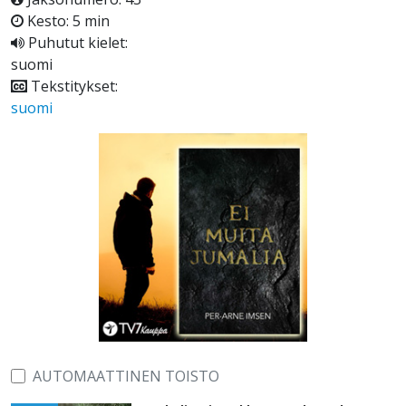
Kesto: 5 min
Puhutut kielet:
suomi
Tekstitykset:
suomi
AUTOMAATTINEN TOISTO