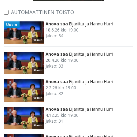
AUTOMAATTINEN TOISTO
Anova saa
Eijariitta ja Hannu Hurri
Uusin
18.6.26 klo 19.00
Jakso: 34
90 min
Anova saa
Eijariitta ja Hannu Hurri
20.4.26 klo 19.00
Jakso: 33
90 min
Anova saa
Eijariitta ja Hannu Hurri
2.2.26 klo 19.00
Jakso: 32
90 min
Anova saa
Eijariitta ja Hannu Hurri
4.12.25 klo 19.00
Jakso: 31
90 min
Anova saa
Eijariitta ja Hannu Hurri