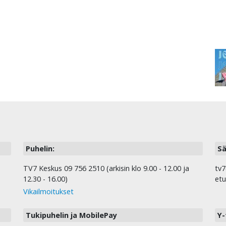
Puhelin:
Sä
TV7 Keskus 09 756 2510 (arkisin klo 9.00 - 12.00 ja
tv7
12.30 - 16.00)
etu
Vikailmoitukset
Tukipuhelin ja MobilePay
Y-