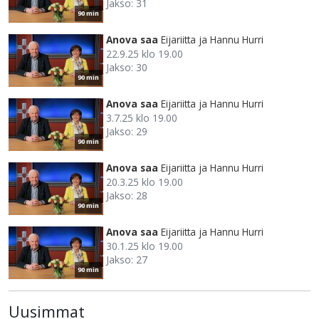
Jakso: 31
90 min
Anova saa
Eijariitta ja Hannu Hurri
22.9.25 klo 19.00
Jakso: 30
90 min
Anova saa
Eijariitta ja Hannu Hurri
3.7.25 klo 19.00
Jakso: 29
90 min
Anova saa
Eijariitta ja Hannu Hurri
20.3.25 klo 19.00
Jakso: 28
90 min
Anova saa
Eijariitta ja Hannu Hurri
30.1.25 klo 19.00
Jakso: 27
90 min
Uusimmat