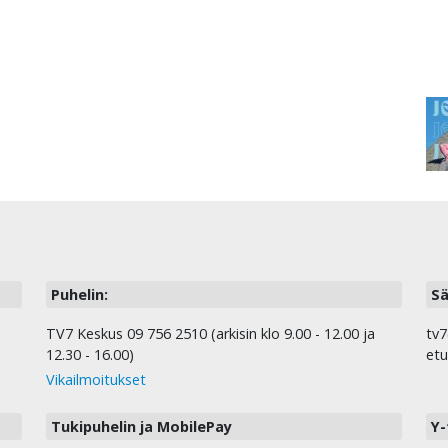
Puhelin:
Sä
TV7 Keskus 09 756 2510 (arkisin klo 9.00 - 12.00 ja
tv7
12.30 - 16.00)
etu
Vikailmoitukset
Tukipuhelin ja MobilePay
Y-