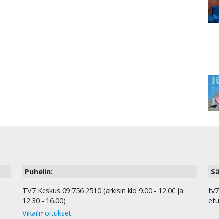
Puhelin:
Sä
TV7 Keskus 09 756 2510 (arkisin klo 9.00 - 12.00 ja
tv7
12.30 - 16.00)
etu
Vikailmoitukset