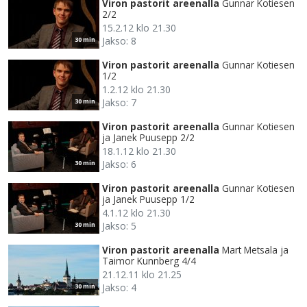
Viron pastorit areenalla
Gunnar Kotiesen
2/2
15.2.12 klo 21.30
Jakso: 8
30 min
Viron pastorit areenalla
Gunnar Kotiesen
1/2
1.2.12 klo 21.30
Jakso: 7
30 min
Viron pastorit areenalla
Gunnar Kotiesen
ja Janek Puusepp 2/2
18.1.12 klo 21.30
Jakso: 6
30 min
Viron pastorit areenalla
Gunnar Kotiesen
ja Janek Puusepp 1/2
4.1.12 klo 21.30
Jakso: 5
30 min
Viron pastorit areenalla
Mart Metsala ja
Taimor Kunnberg 4/4
21.12.11 klo 21.25
Jakso: 4
30 min