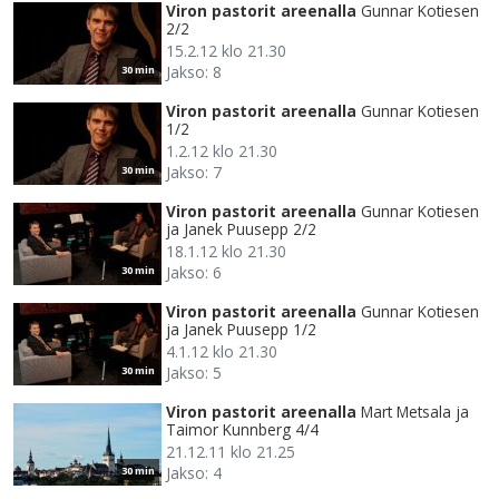
Viron pastorit areenalla
Gunnar Kotiesen
2/2
15.2.12 klo 21.30
Jakso: 8
30 min
Viron pastorit areenalla
Gunnar Kotiesen
1/2
1.2.12 klo 21.30
Jakso: 7
30 min
Viron pastorit areenalla
Gunnar Kotiesen
ja Janek Puusepp 2/2
18.1.12 klo 21.30
Jakso: 6
30 min
Viron pastorit areenalla
Gunnar Kotiesen
ja Janek Puusepp 1/2
4.1.12 klo 21.30
Jakso: 5
30 min
Viron pastorit areenalla
Mart Metsala ja
Taimor Kunnberg 4/4
21.12.11 klo 21.25
Jakso: 4
30 min