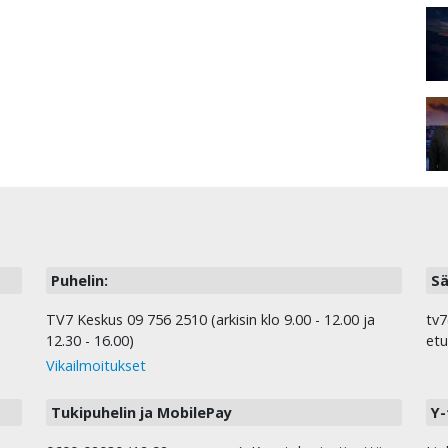
Puhelin:
Sä
TV7 Keskus 09 756 2510 (arkisin klo 9.00 - 12.00 ja
tv7
12.30 - 16.00)
etu
Vikailmoitukset
Tukipuhelin ja MobilePay
Y-