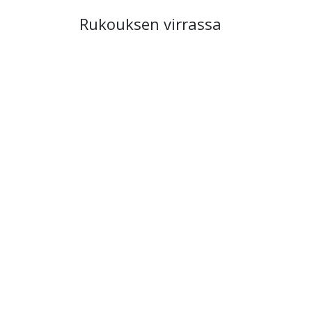
Rukouksen virrassa