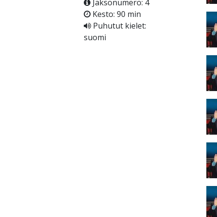
Jaksonumero: 4
Kesto: 90 min
Puhutut kielet:
suomi