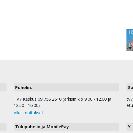
Puhelin:
Sä
TV7 Keskus 09 756 2510 (arkisin klo 9.00 - 12.00 ja
tv7
12.30 - 16.00)
etu
Vikailmoitukset
Tukipuhelin ja MobilePay
Y-