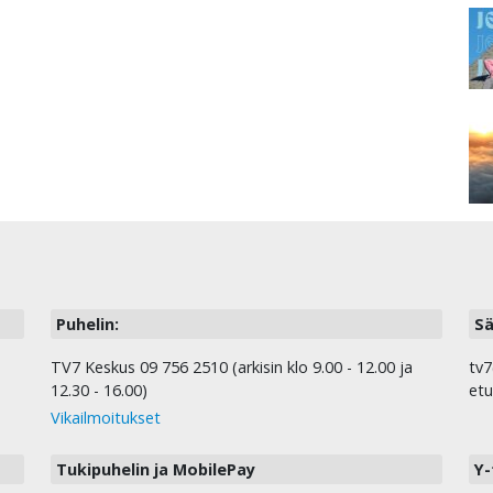
Puhelin:
Sä
TV7 Keskus 09 756 2510 (arkisin klo 9.00 - 12.00 ja
tv7
12.30 - 16.00)
etu
Vikailmoitukset
Tukipuhelin ja MobilePay
Y-