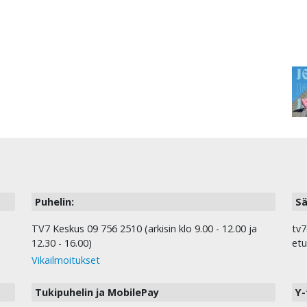
Puhelin:
Sä
TV7 Keskus 09 756 2510 (arkisin klo 9.00 - 12.00 ja
tv7
12.30 - 16.00)
etu
Vikailmoitukset
Tukipuhelin ja MobilePay
Y-