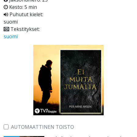
Kesto: 5 min
Puhutut kielet:
suomi
Tekstitykset:
suomi
AUTOMAATTINEN TOISTO