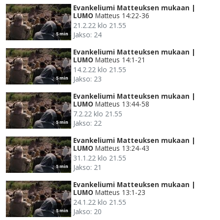
Evankeliumi Matteuksen mukaan |
LUMO
Matteus 14:22-36
21.2.22 klo 21.55
Jakso: 24
5 min
Evankeliumi Matteuksen mukaan |
LUMO
Matteus 14:1-21
14.2.22 klo 21.55
Jakso: 23
5 min
Evankeliumi Matteuksen mukaan |
LUMO
Matteus 13:44-58
7.2.22 klo 21.55
Jakso: 22
5 min
Evankeliumi Matteuksen mukaan |
LUMO
Matteus 13:24-43
31.1.22 klo 21.55
Jakso: 21
5 min
Evankeliumi Matteuksen mukaan |
LUMO
Matteus 13:1-23
24.1.22 klo 21.55
Jakso: 20
5 min