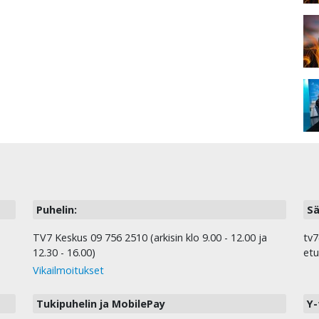
Puhelin:
Sä
TV7 Keskus 09 756 2510 (arkisin klo 9.00 - 12.00 ja
tv7
12.30 - 16.00)
etu
Vikailmoitukset
Tukipuhelin ja MobilePay
Y-