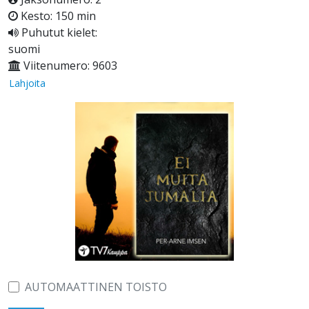
Kesto: 150 min
Puhutut kielet:
suomi
Viitenumero: 9603
Lahjoita
AUTOMAATTINEN TOISTO