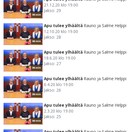
21.12.20 klo 19.00
Jakso: 29
90 min
Apu tulee ylhäältä
Rauno ja Salme Helppi
12.10.20 klo 19.00
Jakso: 28
90 min
Apu tulee ylhäältä
Rauno ja Salme Helppi
18.6.20 klo 19.00
Jakso: 27
90 min
Apu tulee ylhäältä
Rauno ja Salme Helppi
6.4.20 klo 19.00
Jakso: 26
90 min
Apu tulee ylhäältä
Rauno ja Salme Helppi
2.3.20 klo 19.00
Jakso: 25
90 min
Apu tulee ylhäältä
Rauno ja Salme Helppi