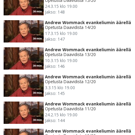
Opetusta Daavidista 15/20
24.3.15 klo 19.00
Jakso: 148
30 min
Andrew Wommack evankeliumin äärellä
Opetusta Daavidista 14/20
17.3.15 klo 19.00
Jakso: 147
30 min
Andrew Wommack evankeliumin äärellä
Opetusta Daavidista 13/20
10.3.15 klo 19.00
Jakso: 146
30 min
Andrew Wommack evankeliumin äärellä
Opetusta Daavidista 12/20
3.3.15 klo 19.00
Jakso: 145
30 min
Andrew Wommack evankeliumin äärellä
Opetusta Daavidista 11/20
24.2.15 klo 19.00
Jakso: 144
30 min
Andrew Wommack evankeliumin äärellä