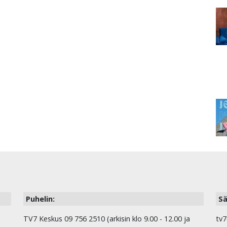
Puhelin:
Sä
TV7 Keskus 09 756 2510 (arkisin klo 9.00 - 12.00 ja
tv7