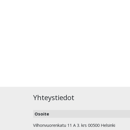
Yhteystiedot
Osoite
Vilhonvuorenkatu 11 A 3. krs 00500 Helsinki