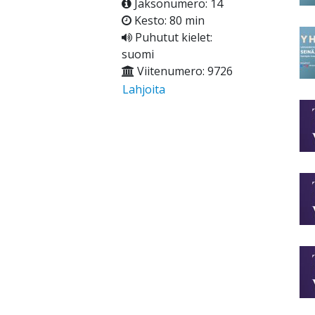
Jaksonumero: 14
Kesto: 80 min
Puhutut kielet:
suomi
Viitenumero: 9726
Lahjoita