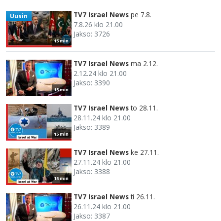
TV7 Israel News
pe 7.8.
Uusin
7.8.26 klo 21.00
Jakso: 3726
15 min
TV7 Israel News
ma 2.12.
2.12.24 klo 21.00
Jakso: 3390
15 min
TV7 Israel News
to 28.11.
28.11.24 klo 21.00
Jakso: 3389
15 min
TV7 Israel News
ke 27.11.
27.11.24 klo 21.00
Jakso: 3388
15 min
TV7 Israel News
ti 26.11.
26.11.24 klo 21.00
Jakso: 3387