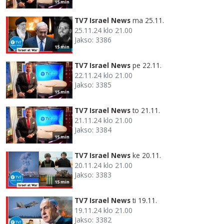
15 min
TV7 Israel News
ma 25.11.
25.11.24 klo 21.00
Jakso: 3386
15 min
TV7 Israel News
pe 22.11.
22.11.24 klo 21.00
Jakso: 3385
15 min
TV7 Israel News
to 21.11.
21.11.24 klo 21.00
Jakso: 3384
15 min
TV7 Israel News
ke 20.11.
20.11.24 klo 21.00
Jakso: 3383
15 min
TV7 Israel News
ti 19.11.
19.11.24 klo 21.00
Jakso: 3382