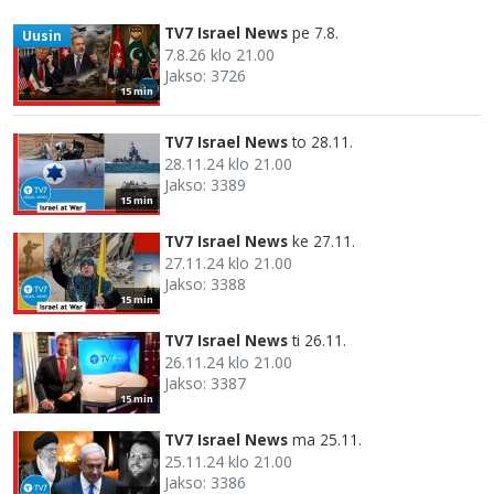
TV7 Israel News
pe 7.8.
Uusin
7.8.26 klo 21.00
Jakso: 3726
15 min
TV7 Israel News
to 28.11.
28.11.24 klo 21.00
Jakso: 3389
15 min
TV7 Israel News
ke 27.11.
27.11.24 klo 21.00
Jakso: 3388
15 min
TV7 Israel News
ti 26.11.
26.11.24 klo 21.00
Jakso: 3387
15 min
TV7 Israel News
ma 25.11.
25.11.24 klo 21.00
Jakso: 3386