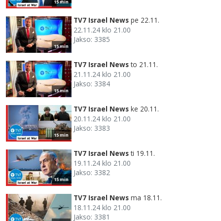
15 min
TV7 Israel News
pe 22.11.
22.11.24 klo 21.00
Jakso: 3385
15 min
TV7 Israel News
to 21.11.
21.11.24 klo 21.00
Jakso: 3384
15 min
TV7 Israel News
ke 20.11.
20.11.24 klo 21.00
Jakso: 3383
15 min
TV7 Israel News
ti 19.11.
19.11.24 klo 21.00
Jakso: 3382
15 min
TV7 Israel News
ma 18.11.
18.11.24 klo 21.00
Jakso: 3381