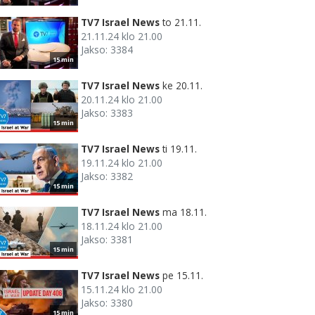
TV7 Israel News
to 21.11.
21.11.24 klo 21.00
Jakso: 3384
15 min
TV7 Israel News
ke 20.11.
20.11.24 klo 21.00
Jakso: 3383
15 min
TV7 Israel News
ti 19.11.
19.11.24 klo 21.00
Jakso: 3382
15 min
TV7 Israel News
ma 18.11.
18.11.24 klo 21.00
Jakso: 3381
15 min
TV7 Israel News
pe 15.11.
15.11.24 klo 21.00
Jakso: 3380
15 min