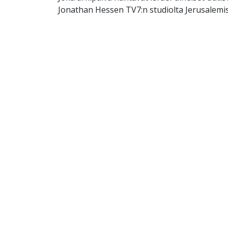
Jonathan Hessen TV7:n studiolta Jerusalemis