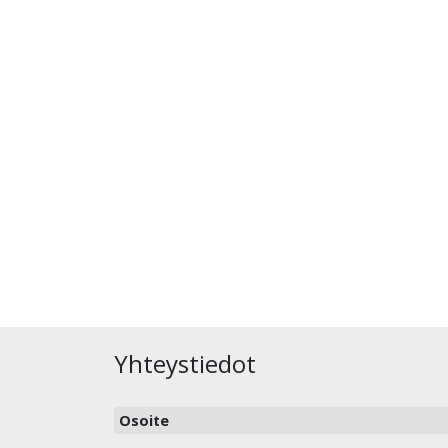
Yhteystiedot
Osoite