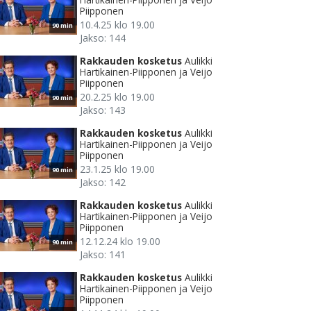
Piipponen
10.4.25 klo 19.00
90 min
Jakso: 144
Rakkauden kosketus
Aulikki
Hartikainen-Piipponen ja Veijo
Piipponen
20.2.25 klo 19.00
90 min
Jakso: 143
Rakkauden kosketus
Aulikki
Hartikainen-Piipponen ja Veijo
Piipponen
23.1.25 klo 19.00
90 min
Jakso: 142
Rakkauden kosketus
Aulikki
Hartikainen-Piipponen ja Veijo
Piipponen
12.12.24 klo 19.00
90 min
Jakso: 141
Rakkauden kosketus
Aulikki
Hartikainen-Piipponen ja Veijo
Piipponen