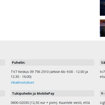
Puhelin:
Sä
TV7 Keskus 09 756 2510 (arkisin klo 9.00 - 12.00 ja
tv7
12.30 - 16.00)
etu
Vikailmoitukset
Tukipuhelin ja MobilePay
Y-
0600-02030 (12,92 eur + pvm). Kuuntele viesti, että
Lig