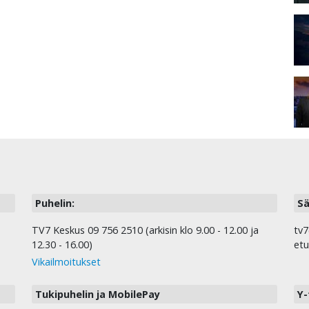
Puhelin:
Sä
TV7 Keskus 09 756 2510 (arkisin klo 9.00 - 12.00 ja
tv7
12.30 - 16.00)
etu
Vikailmoitukset
Tukipuhelin ja MobilePay
Y-