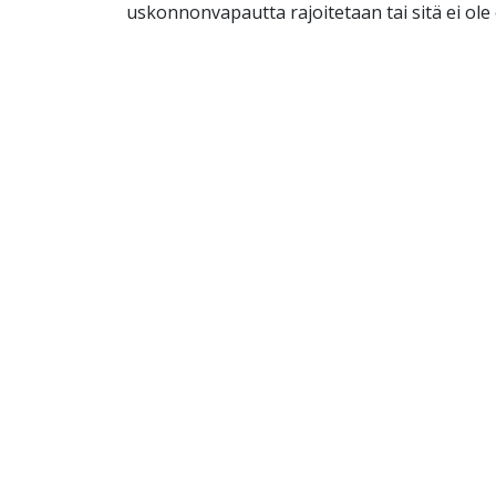
uskonnonvapautta rajoitetaan tai sitä ei ole