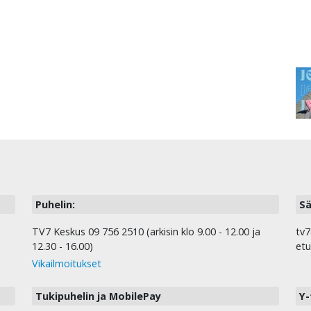
Puhelin:
Sä
TV7 Keskus 09 756 2510 (arkisin klo 9.00 - 12.00 ja
tv7
12.30 - 16.00)
etu
Vikailmoitukset
Tukipuhelin ja MobilePay
Y-