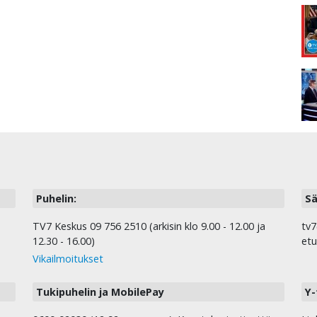
Puhelin:
Sä
TV7 Keskus 09 756 2510 (arkisin klo 9.00 - 12.00 ja
tv7
12.30 - 16.00)
etu
Vikailmoitukset
Tukipuhelin ja MobilePay
Y-