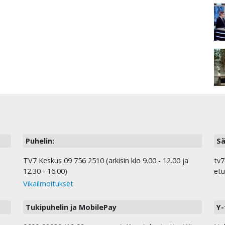
Puhelin:
Sä
TV7 Keskus 09 756 2510 (arkisin klo 9.00 - 12.00 ja
tv7
12.30 - 16.00)
etu
Vikailmoitukset
Tukipuhelin ja MobilePay
Y-