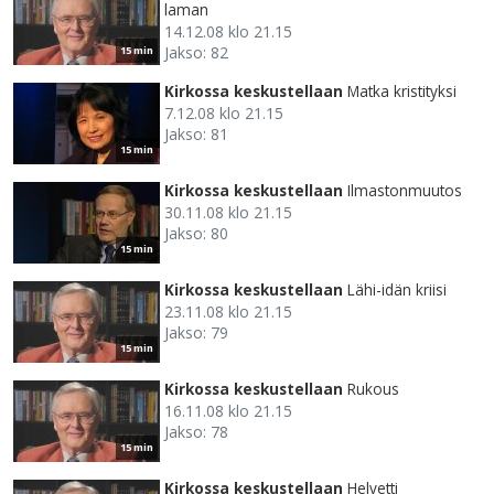
laman
14.12.08 klo 21.15
Jakso: 82
15 min
Kirkossa keskustellaan
Matka kristityksi
7.12.08 klo 21.15
Jakso: 81
15 min
Kirkossa keskustellaan
Ilmastonmuutos
30.11.08 klo 21.15
Jakso: 80
15 min
Kirkossa keskustellaan
Lähi-idän kriisi
23.11.08 klo 21.15
Jakso: 79
15 min
Kirkossa keskustellaan
Rukous
16.11.08 klo 21.15
Jakso: 78
15 min
Kirkossa keskustellaan
Helvetti