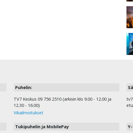
Puhelin:
Sä
TV7 Keskus 09 756 2510 (arkisin klo 9.00 - 12.00 ja
tv7
12.30 - 16.00)
etu
Vikailmoitukset
Tukipuhelin ja MobilePay
Y-