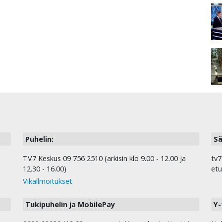
Puhelin:
Sä
TV7 Keskus 09 756 2510 (arkisin klo 9.00 - 12.00 ja
tv7
12.30 - 16.00)
etu
Vikailmoitukset
Tukipuhelin ja MobilePay
Y-