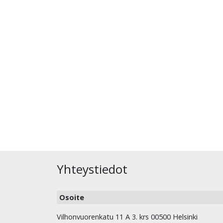
Yhteystiedot
Osoite
Vilhonvuorenkatu 11 A 3. krs 00500 Helsinki