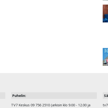
Puhelin:
Sä
TV7 Keskus 09 756 2510 (arkisin klo 9.00 - 12.00 ja
tv7