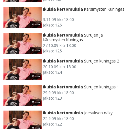
Ikuisia kertomuksia
Kärsimysten Kuningas
1
3.11.09 klo 18.00
Jakso: 126
20 min
Ikuisia kertomuksia
Surujen ja
kärsimysten Kuningas
27.10.09 klo 18.00
Jakso: 125
20 min
Ikuisia kertomuksia
Surujen kuningas 2
20.10.09 klo 18.00
Jakso: 124
20 min
Ikuisia kertomuksia
Surujen kuningas 1
29.9.09 klo 18.00
Jakso: 123
20 min
Ikuisia kertomuksia
Jeesuksen näky
22.9.09 klo 18.00
Jakso: 122
20 min