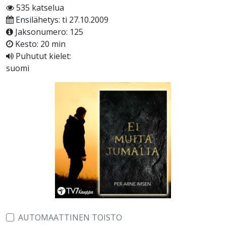
535 katselua
Ensilähetys: ti 27.10.2009
Jaksonumero: 125
Kesto: 20 min
Puhutut kielet:
suomi
AUTOMAATTINEN TOISTO