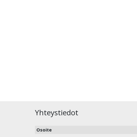
Yhteystiedot
Osoite